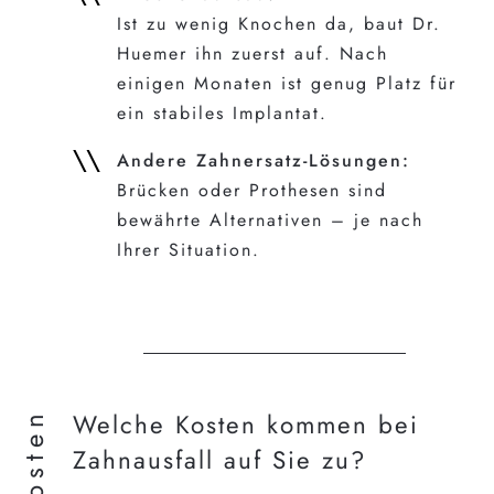
Ist zu wenig Knochen da, baut Dr.
Huemer ihn zuerst auf. Nach
einigen Monaten ist genug Platz für
ein stabiles Implantat.
Andere Zahnersatz-Lösungen:
Brücken oder Prothesen sind
bewährte Alternativen – je nach
Ihrer Situation.
Kosten
Welche Kosten kommen bei
Zahnausfall auf Sie zu?