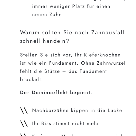
immer weniger Platz für einen
neuen Zahn
Warum sollten Sie nach Zahnausfall
schnell handeln?
Stellen Sie sich vor, Ihr Kieferknochen
ist wie ein Fundament. Ohne Zahnwurzel
fehlt die Stütze – das Fundament
bröckelt.
Der Dominoeffekt beginnt:
Nachbarzähne kippen in die Lücke
Ihr Biss stimmt nicht mehr