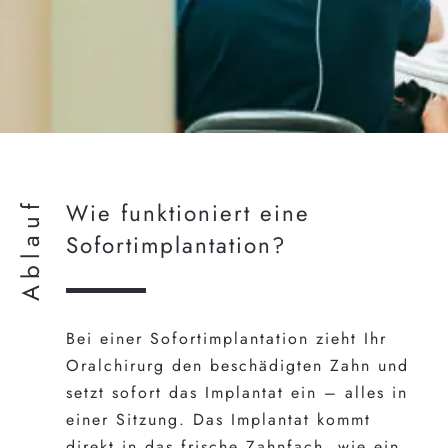
Ablauf
Wie funktioniert eine
Sofortimplantation?
Bei einer Sofortimplantation zieht Ihr
Oralchirurg den beschädigten Zahn und
setzt sofort das Implantat ein – alles in
einer Sitzung. Das Implantat kommt
direkt in das frische Zahnfach, wie ein