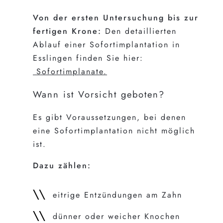
Von der ersten Untersuchung bis zur
fertigen Krone:
Den detaillierten
Ablauf einer Sofortimplantation in
Esslingen finden Sie hier:
Sofortimplanate.
Wann ist Vorsicht geboten?
Es gibt Voraussetzungen, bei denen
eine Sofortimplantation nicht möglich
ist.
Dazu zählen:
eitrige Entzündungen am Zahn
dünner oder weicher Knochen