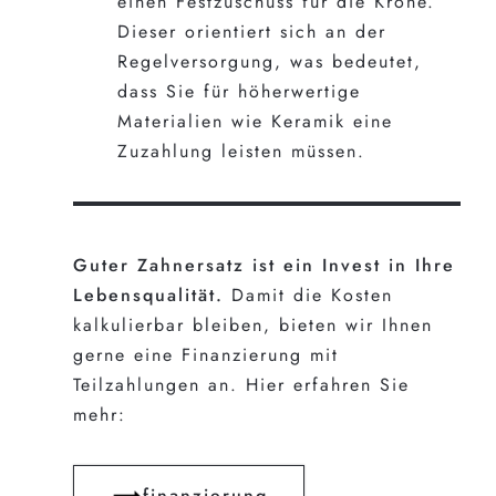
einen Festzuschuss für die Krone.
Dieser orientiert sich an der
Regelversorgung, was bedeutet,
dass Sie für höherwertige
Materialien wie Keramik eine
Zuzahlung leisten müssen.
Guter Zahnersatz ist ein Invest in Ihre
Lebensqualität.
Damit die Kosten
kalkulierbar bleiben, bieten wir Ihnen
gerne eine Finanzierung mit
Teilzahlungen an. Hier erfahren Sie
mehr:
finanzierung