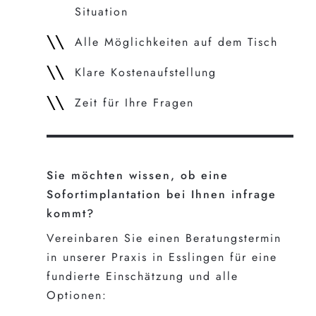
Situation
Alle Möglichkeiten auf dem Tisch
Klare Kostenaufstellung
Zeit für Ihre Fragen
Sie möchten wissen, ob eine
Sofortimplantation bei Ihnen infrage
kommt?
Vereinbaren Sie einen Beratungstermin
in unserer Praxis in Esslingen für eine
fundierte Einschätzung und alle
Optionen: