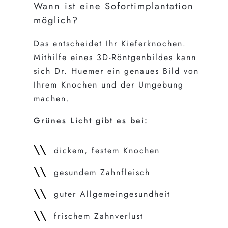
Wann ist eine Sofortimplantation
möglich?
Das entscheidet Ihr Kieferknochen.
Mithilfe eines 3D-Röntgenbildes kann
sich Dr. Huemer ein genaues Bild von
Ihrem Knochen und der Umgebung
machen.
Grünes Licht gibt es bei:
dickem, festem Knochen
gesundem Zahnfleisch
guter Allgemeingesundheit
frischem Zahnverlust