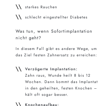
starkes Rauchen
schlecht eingestellter Diabetes
Was tun, wenn Sofortimplantation
nicht geht?
In diesem Fall gibt es andere Wege, um
das Ziel festen Zahnersatz zu erreichen:
Verzögerte Implantation:
Zahn raus, Wunde heilt 8 bis 12
Wochen. Dann kommt das Implantat
in den geheilten, festen Knochen –
hält oft sogar besser.
Knochenaufbau: