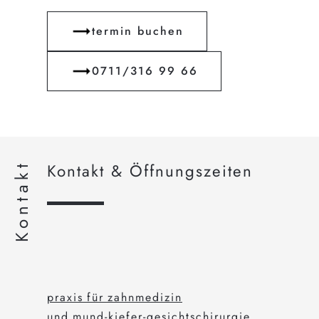
termin buchen
0711/316 99 66
Kontakt
Kontakt & Öffnungszeiten
praxis für zahnmedizin
und
mund-kiefer-gesichtschirurgie