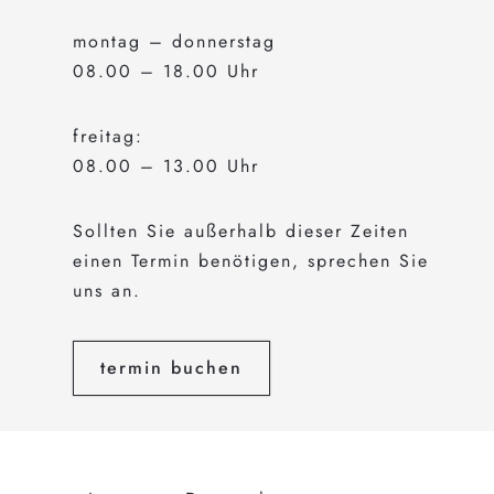
montag – donnerstag
08.00 – 18.00 Uhr
freitag:
08.00 – 13.00 Uhr
Sollten Sie außerhalb dieser Zeiten
einen Termin benötigen, sprechen Sie
uns an.
termin buchen