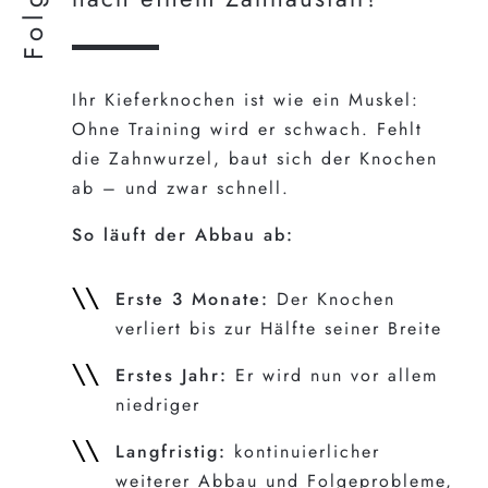
Folgen
Ihr Kieferknochen ist wie ein Muskel:
Ohne Training wird er schwach. Fehlt
die Zahnwurzel, baut sich der Knochen
ab – und zwar schnell.
So läuft der Abbau ab:
Erste 3 Monate:
Der Knochen
verliert bis zur Hälfte seiner Breite
Erstes Jahr:
Er wird nun vor allem
niedriger
Langfristig:
kontinuierlicher
weiterer Abbau und Folgeprobleme,