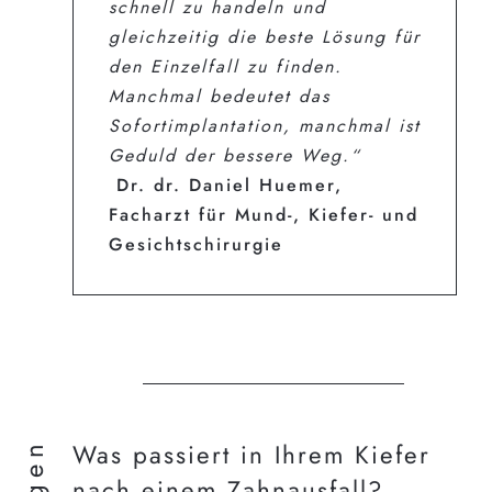
schnell zu handeln und
gleichzeitig die beste Lösung für
den Einzelfall zu finden.
Manchmal bedeutet das
Sofortimplantation, manchmal ist
Geduld der bessere Weg.“
Dr. dr. Daniel Huemer,
Facharzt für Mund-, Kiefer- und
Gesichtschirurgie
Was passiert in Ihrem Kiefer
nach einem Zahnausfall?