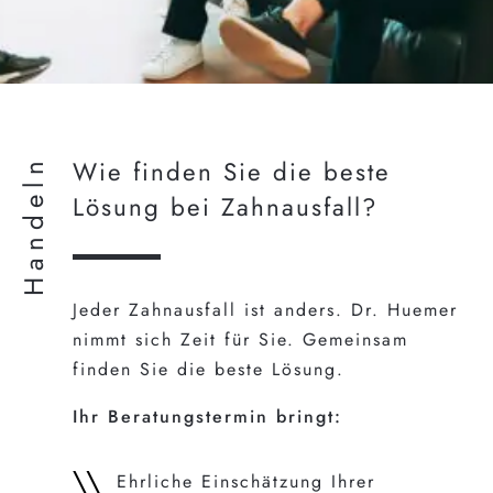
Handeln
Wie finden Sie die beste
Lösung bei Zahnausfall?
Jeder Zahnausfall ist anders. Dr. Huemer
nimmt sich Zeit für Sie. Gemeinsam
finden Sie die beste Lösung.
Ihr Beratungstermin bringt:
Ehrliche Einschätzung Ihrer