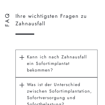
FAQ
Ihre wichtigsten Fragen zu
Zahnausfall
Kann ich nach Zahnausfall
ein Sofortimplantat
bekommen?
Was ist der Unterschied
zwischen Sofortimplantation,
Sofortversorgung und
Sofortbelastung?