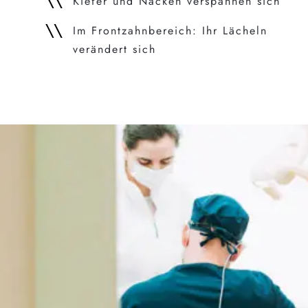
Kiefer und Nacken verspannen sich
Im Frontzahnbereich: Ihr Lächeln
verändert sich