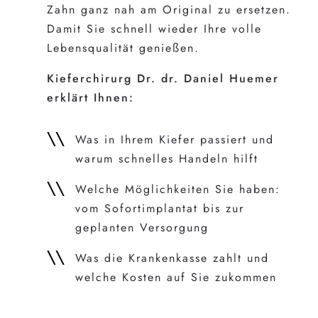
Zahn ganz nah am Original zu ersetzen.
Damit Sie schnell wieder Ihre volle
Lebensqualität genießen.
Kieferchirurg Dr. dr. Daniel Huemer
erklärt Ihnen:
Was in Ihrem Kiefer passiert und
warum schnelles Handeln hilft
Welche Möglichkeiten Sie haben:
vom Sofortimplantat bis zur
geplanten Versorgung
Was die Krankenkasse zahlt und
welche Kosten auf Sie zukommen