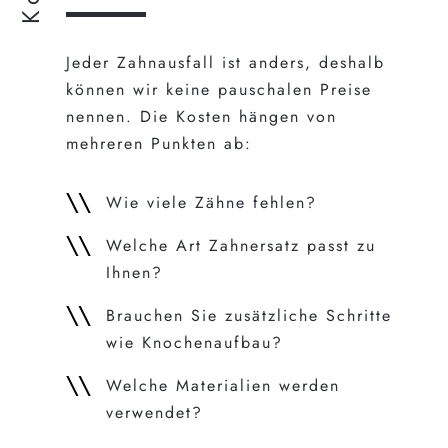
Jeder Zahnausfall ist anders, deshalb
können wir keine pauschalen Preise
nennen. Die Kosten hängen von
mehreren Punkten ab:
Wie viele Zähne fehlen?
Welche Art Zahnersatz passt zu
Ihnen?
Brauchen Sie zusätzliche Schritte
wie Knochenaufbau?
Welche Materialien werden
verwendet?