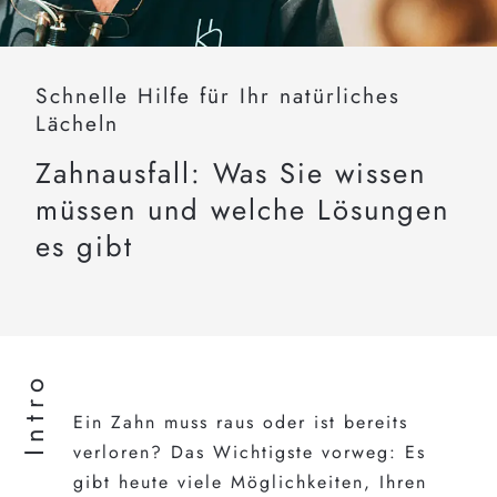
Schnelle Hilfe für Ihr natürliches
Lächeln
Zahnausfall: Was Sie wissen
müssen und welche Lösungen
es gibt
Intro
Ein Zahn muss raus oder ist bereits
verloren? Das Wichtigste vorweg: Es
gibt heute viele Möglichkeiten, Ihren