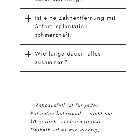
Ist eine Zahnentfernung mit
Sofortimplantation
schmerzhaft?
Wie lange dauert alles
zusammen?
„Zahnausfall ist für jeden
Patienten belastend – nicht nur
körperlich, auch emotional.
Deshalb ist es mir wichtig,