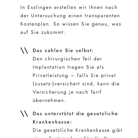
In Esslingen erstellen wir Ihnen nach
der Untersuchung einen transparenten
Kostenplan. So wissen Sie genau, was
auf Sie zukommt.
Das zahlen Sie selbst:
Den chirurgischen Teil der
Implantation tragen Sie als
Privatleistung – falls Sie privat
(zusatz-)versichert sind, kann die
Versicherung je nach Tarif
übernehmen.
Das unterstützt die gesetzliche
Krankenkasse:
Die gesetzliche Krankenkasse gibt