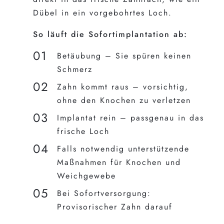
Dübel in ein vorgebohrtes Loch.
So läuft die Sofortimplantation ab:
Betäubung – Sie spüren keinen
Schmerz
Zahn kommt raus – vorsichtig,
ohne den Knochen zu verletzen
Implantat rein – passgenau in das
frische Loch
Falls notwendig unterstützende
Maßnahmen für Knochen und
Weichgewebe
Bei Sofortversorgung:
Provisorischer Zahn darauf