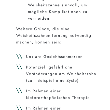
Weisheitszähne sinnvoll, um
mögliche Komplikationen zu
vermeiden.
Weitere Gründe, die eine
Weisheitszahnentfernung notwendig
machen, können sein:
Unklare Gesichtsschmerzen
Potenziell gefährliche
Veränderungen am Weisheitszahn
(zum Beispiel eine Zyste)
Im Rahmen einer
kieferorthopädischen Therapie
Im Rahmen einer