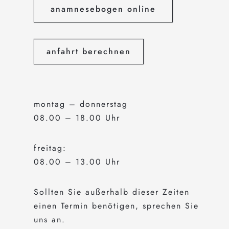
anamnesebogen online
anfahrt berechnen
montag – donnerstag
08.00 – 18.00 Uhr
freitag:
08.00 – 13.00 Uhr
Sollten Sie außerhalb dieser Zeiten
einen Termin benötigen, sprechen Sie
uns an.