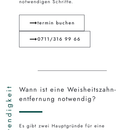
notwendigen Schritte.
termin buchen
0711/316 99 66
Notwendigkeit
Wann ist eine Weisheits­zahn­
entfernung notwendig?
Es gibt zwei Hauptgründe für eine