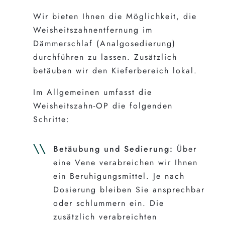
Wir bieten Ihnen die Möglichkeit, die
Weisheitszahnentfernung im
Dämmerschlaf (Analgosedierung)
durchführen zu lassen. Zusätzlich
betäuben wir den Kieferbereich lokal.
Im Allgemeinen umfasst die
Weisheitszahn-OP die folgenden
Schritte:
Betäubung und Sedierung:
Über
eine Vene verabreichen wir Ihnen
ein Beruhigungsmittel. Je nach
Dosierung bleiben Sie ansprechbar
oder schlummern ein. Die
zusätzlich verabreichten