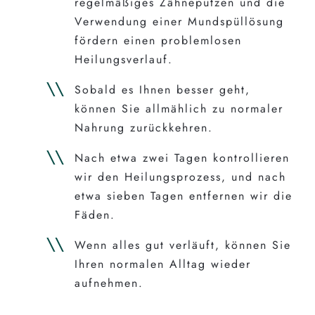
regelmäßiges Zähneputzen und die
Verwendung einer Mundspüllösung
fördern einen problemlosen
Heilungsverlauf.
Sobald es Ihnen besser geht,
können Sie allmählich zu normaler
Nahrung zurückkehren.
Nach etwa zwei Tagen kontrollieren
wir den Heilungsprozess, und nach
etwa sieben Tagen entfernen wir die
Fäden.
Wenn alles gut verläuft, können Sie
Ihren normalen Alltag wieder
aufnehmen.