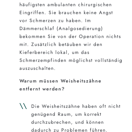
häufigsten ambulanten chirurgischen
Eingriffen. Sie brauchen keine Angst
vor Schmerzen zu haben. Im
Dämmerschlaf (Analgosedierung)
bekommen Sie von der Operation nichts
mit. Zusätzlich betäuben wir den
Kieferbereich lokal, um das
Schmerzempfinden möglichst vollständig
auszuschalten.
Warum müssen Weisheitszähne
entfernt werden?
Die Weisheitszähne haben oft nicht
genügend Raum, um korrekt
durchzubrechen, und können
dadurch zu Problemen führen.