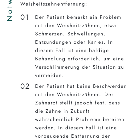
Weisheitszahnentfernung:
Der Patient bemerkt ein Problem
mit den Weisheitszähnen, etwa
Schmerzen, Schwellungen,
Entzündungen oder Karies. In
diesem Fall ist eine baldige
Behandlung erforderlich, um eine
Verschlimmerung der Situation zu
vermeiden.
Der Patient hat keine Beschwerden
mit den Weisheitszähnen. Der
Zahnarzt stellt jedoch fest, dass
die Zähne in Zukunft
wahrscheinlich Probleme bereiten
werden. In diesem Fall ist eine
vorbeugende Entfernung der