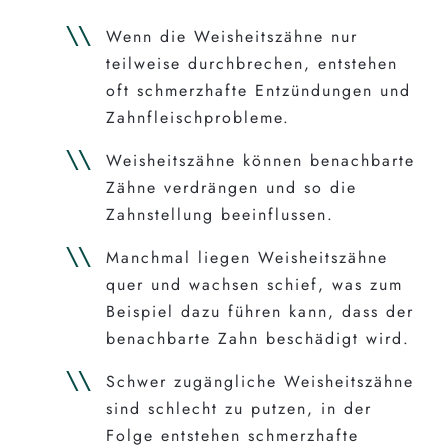
Wenn die Weisheitszähne nur
teilweise durchbrechen, entstehen
oft schmerzhafte Entzündungen und
Zahnfleischprobleme.
Weisheitszähne können benachbarte
Zähne verdrängen und so die
Zahnstellung beeinflussen.
Manchmal liegen Weisheitszähne
quer und wachsen schief, was zum
Beispiel dazu führen kann, dass der
benachbarte Zahn beschädigt wird.
Schwer zugängliche Weisheitszähne
sind schlecht zu putzen, in der
Folge entstehen schmerzhafte