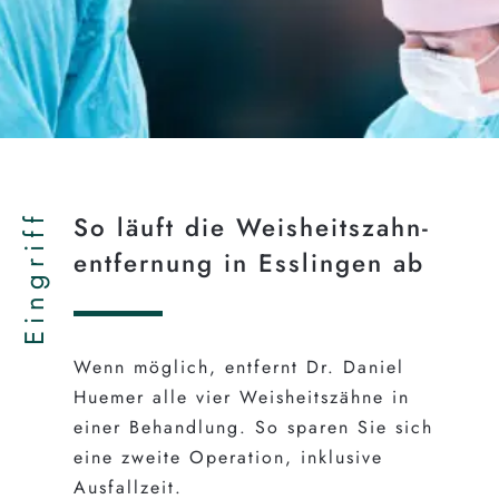
Eingriff
So läuft die Weisheits­zahn­
entfernung in Esslingen ab
Wenn möglich, entfernt Dr. Daniel
Huemer alle vier Weisheitszähne in
einer Behandlung. So sparen Sie sich
eine zweite Operation, inklusive
Ausfallzeit.