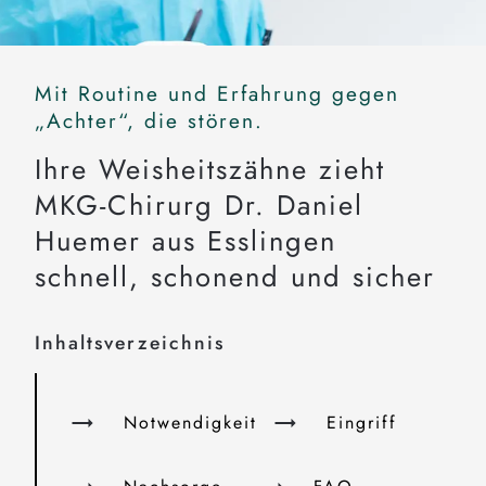
Mit Routine und Erfahrung gegen
„Achter“, die stören.
Ihre Weisheitszähne zieht
MKG-Chirurg Dr. Daniel
Huemer aus Esslingen
schnell, schonend und sicher
Inhaltsverzeichnis
Notwendigkeit
Eingriff