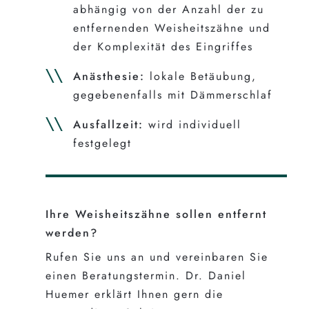
abhängig von der Anzahl der zu
entfernenden Weisheitszähne und
der Komplexität des Eingriffes
Anästhesie:
lokale Betäubung,
gegebenenfalls mit Dämmerschlaf
Ausfallzeit:
wird individuell
festgelegt
Ihre Weisheitszähne sollen entfernt
werden?
Rufen Sie uns an und vereinbaren Sie
einen Beratungstermin. Dr. Daniel
Huemer erklärt Ihnen gern die