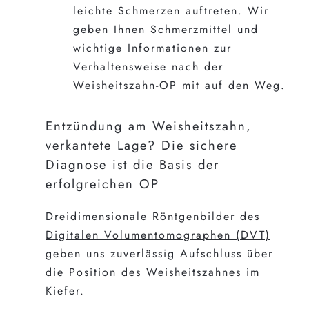
leichte Schmerzen auftreten. Wir
geben Ihnen Schmerzmittel und
wichtige Informationen zur
Verhaltensweise nach der
Weisheitszahn-OP mit auf den Weg.
Entzündung am Weisheitszahn,
verkantete Lage? Die sichere
Diagnose ist die Basis der
erfolgreichen OP
Dreidimensionale Röntgenbilder des
Digitalen Volumentomographen (DVT)
geben uns zuverlässig Aufschluss über
die Position des Weisheitszahnes im
Kiefer.