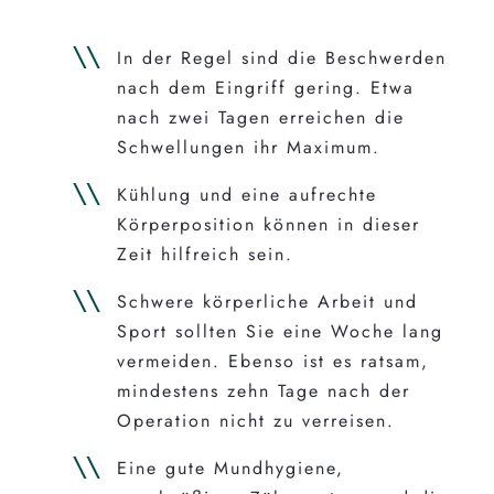
In der Regel sind die Beschwerden
nach dem Eingriff gering. Etwa
nach zwei Tagen erreichen die
Schwellungen ihr Maximum.
Kühlung und eine aufrechte
Körperposition können in dieser
Zeit hilfreich sein.
Schwere körperliche Arbeit und
Sport sollten Sie eine Woche lang
vermeiden. Ebenso ist es ratsam,
mindestens zehn Tage nach der
Operation nicht zu verreisen.
Eine gute Mundhygiene,