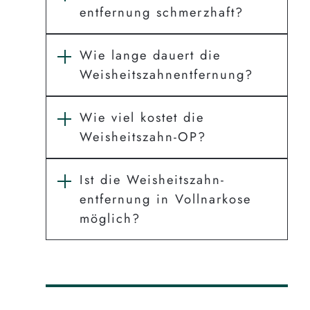
entfernung schmerzhaft?
Wie lange dauert die
Weisheits­zahn­entfernung?
Wie viel kostet die
Weisheitszahn-OP?
Ist die Weisheits­zahn­
entfernung in Vollnarkose
möglich?