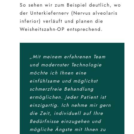
So sehen wir zum Beispiel deutlich, wo
der Unterkiefernerv (Nervus alveolaris
inferior) verläuft und planen die
Weisheitszahn-OP entsprechend.
„Mit meinem erfahrenen Team
und modernster Technologie
möchte ich Ihnen eine
einfühlsame und möglichst
schmerzfreie Behandlung
ermöglichen. Jeder Patient ist
einzigartig. Ich nehme mir gern
die Zeit, individuell auf Ihre
Bedürfnisse einzugehen und
mögliche Ängste mit Ihnen zu