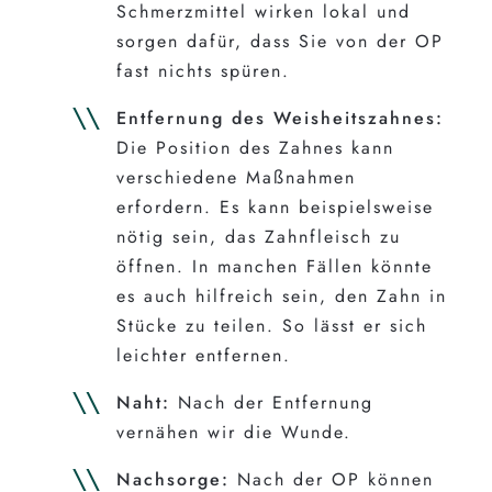
Schmerzmittel wirken lokal und
sorgen dafür, dass Sie von der OP
fast nichts spüren.
Entfernung des Weisheitszahnes:
Die Position des Zahnes kann
verschiedene Maßnahmen
erfordern. Es kann beispielsweise
nötig sein, das Zahnfleisch zu
öffnen. In manchen Fällen könnte
es auch hilfreich sein, den Zahn in
Stücke zu teilen. So lässt er sich
leichter entfernen.
Naht:
Nach der Entfernung
vernähen wir die Wunde.
Nachsorge:
Nach der OP können