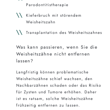
Parodontitistherapie
Kieferbruch mit störendem
Weisheitszahn
Transplantation des Weisheitszahnes
Was kann passieren, wenn Sie die
Weisheitszähne nicht entfernen
lassen?
Langfristig können problematische
Weisheitszähne schief wachsen, den
Nachbarzähnen schaden oder das Risiko
für Zysten und Tumore erhöhen. Daher
ist es ratsam, solche Weisheitszähne
frühzeitig entfernen zu lassen.