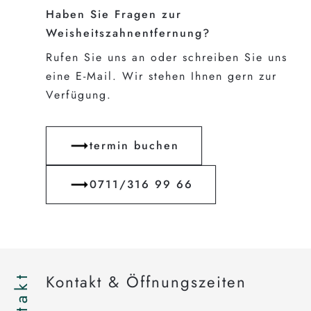
Haben Sie Fragen zur
Weisheitszahnentfernung?
Rufen Sie uns an oder schreiben Sie uns
eine E-Mail. Wir stehen Ihnen gern zur
Verfügung.
termin buchen
0711/316 99 66
Kontakt
Kontakt & Öffnungszeiten