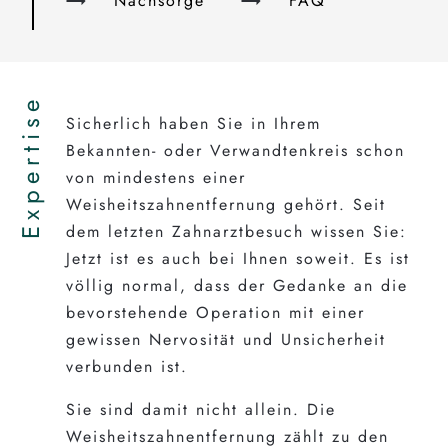
Nachsorge
FAQ
Expertise
Sicherlich haben Sie in Ihrem
Bekannten- oder Verwandtenkreis schon
von mindestens einer
Weisheitszahnentfernung gehört. Seit
dem letzten Zahnarztbesuch wissen Sie:
Jetzt ist es auch bei Ihnen soweit. Es ist
völlig normal, dass der Gedanke an die
bevorstehende Operation mit einer
gewissen Nervosität und Unsicherheit
verbunden ist.
Sie sind damit nicht allein. Die
Weisheitszahnentfernung zählt zu den