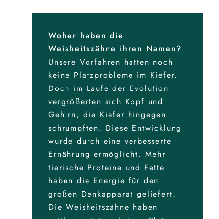
Woher haben die
Weisheitszähne ihren Namen?
Unsere Vorfahren hatten noch
keine Platzprobleme im Kiefer.
Doch im Laufe der Evolution
vergrößerten sich Kopf und
Gehirn, die Kiefer hingegen
schrumpften. Diese Entwicklung
wurde durch eine verbesserte
Ernährung ermöglicht. Mehr
tierische Proteine und Fette
haben die Energie für den
großen Denkapparat geliefert.
Die Weisheitszähne haben