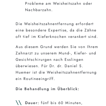
Probleme am Weisheitszahn oder
Nachbarzahn.
Die Weisheitszahnentfernung erfordert
eine besondere Expertise, da die Zähne
oft tief im Kieferknochen verankert sind.
Aus diesem Grund werden Sie von Ihrem
Zahnarzt zu unserem Mund-, Kiefer- und
Gesichtschirurgen nach Esslingen
überwiesen. Für Dr. dr. Daniel S.
Huemer ist die Weisheitszahnentfernung
ein Routineeingriff.
Die Behandlung im Überblick:
Dauer:
fünf bis 60 Minuten,