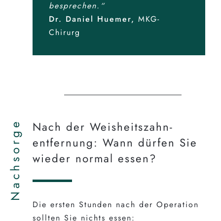
besprechen.“
Dr. Daniel Huemer,
MKG-
Chirurg
Nachsorge
Nach der Weisheits­zahn­
entfernung: Wann dürfen Sie
wieder normal essen?
Die ersten Stunden nach der Operation
sollten Sie nichts essen: