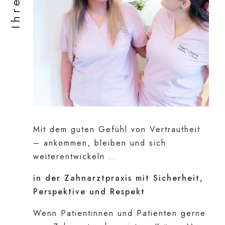
Mit dem guten Gefühl von Vertrautheit
– ankommen, bleiben und sich
weiterentwickeln …
in der Zahnarztpraxis mit Sicherheit,
Perspektive und Respekt
Wenn Patientinnen und Patienten gerne