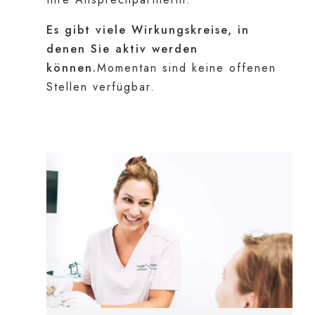
Es gibt viele Wirkungskreise, in
denen Sie aktiv werden
können.
Momentan sind keine offenen
Stellen verfügbar.