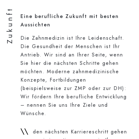
Zukunft
Eine berufliche Zukunft mit besten
Aussichten
Die Zahnmedizin ist Ihre Leidenschaft.
Die Gesundheit der Menschen ist Ihr
Antrieb. Wir sind an Ihrer Seite, wenn
Sie hier die nächsten Schritte gehen
möchten. Moderne zahnmedizinische
Konzepte, Fortbildungen
(beispielsweise zur ZMP oder zur DH):
Wir fördern Ihre berufliche Entwicklung
– nennen Sie uns Ihre Ziele und
Wünsche.
den nächsten Karriereschritt gehen