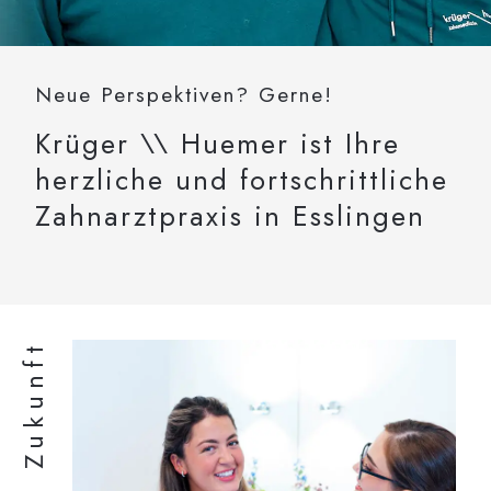
Neue Perspektiven? Gerne!
Krüger \\ Huemer ist Ihre
herzliche und fortschrittliche
Zahnarztpraxis in Esslingen
Ihre Zukunft