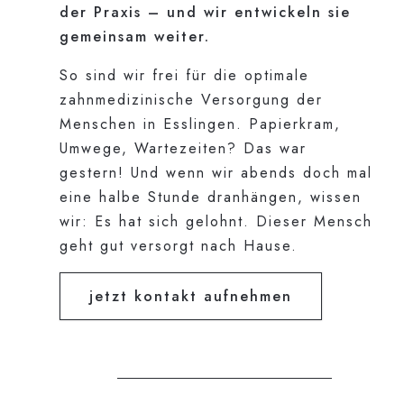
der Praxis – und wir entwickeln sie
gemeinsam weiter.
So sind wir frei für die optimale
zahnmedizinische Versorgung der
Menschen in Esslingen. Papierkram,
Umwege, Wartezeiten? Das war
gestern! Und wenn wir abends doch mal
eine halbe Stunde dranhängen, wissen
wir: Es hat sich gelohnt. Dieser Mensch
geht gut versorgt nach Hause.
jetzt kontakt aufnehmen