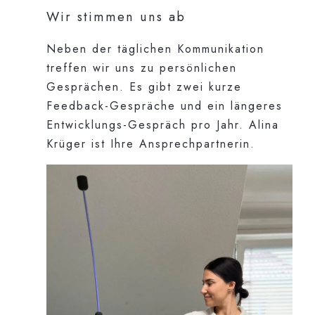
Wir stimmen uns ab
Neben der täglichen Kommunikation
treffen wir uns zu persönlichen
Gesprächen. Es gibt zwei kurze
Feedback-Gespräche und ein längeres
Entwicklungs-Gespräch pro Jahr. Alina
Krüger ist Ihre Ansprechpartnerin.