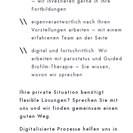
– wir investieren gerne in Ihre
Fortbildungen
eigenverantwortlich nach Ihren
Vorstellungen arbeiten – mit einem
erfahrenen Team an der Seite
digital und fortschrittlich: Wir
arbeiten mit parostatus und Guided
Biofilm-Therapie – Sie wissen,
wovon wir sprechen
Ihre private Situation benötigt
flexible Lösungen? Sprechen Sie mit
uns und wir finden gemeinsam einen
guten Weg.
Digitalisierte Prozesse helfen uns in