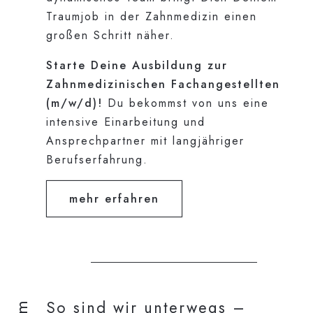
Traumjob in der Zahnmedizin einen
großen Schritt näher.
Starte Deine Ausbildung zur
Zahnmedizinischen Fachangestellten
(m/w/d)!
Du bekommst von uns eine
intensive Einarbeitung und
Ansprechpartner mit langjähriger
Berufserfahrung.
mehr erfahren
So sind wir unterwegs –