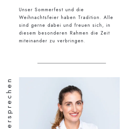
Unser Sommerfest und die
Weihnachtsfeier haben Tradition. Alle
sind gerne dabei und freuen sich, in
diesem besonderen Rahmen die Zeit
miteinander zu verbringen.
Versprechen