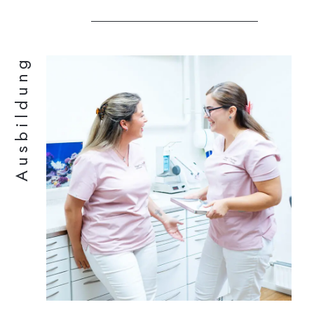
Ausbildung