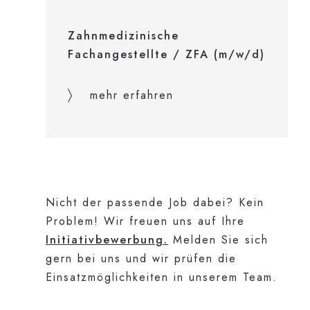
Zahnmedizinische
Fachangestellte / ZFA (m/w/d)
mehr erfahren
Nicht der passende Job dabei? Kein
Problem! Wir freuen uns auf Ihre
Initiativbewerbung.
Melden Sie sich
gern bei uns und wir prüfen die
Einsatzmöglichkeiten in unserem Team.