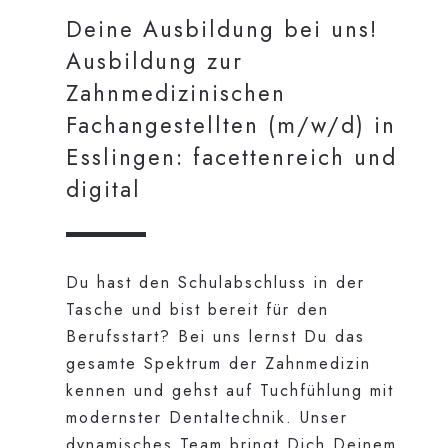
Deine Ausbildung bei uns!
Ausbildung zur
Zahnmedizinischen
Fachangestellten (m/w/d) in
Esslingen: facettenreich und
digital
Du hast den Schulabschluss in der
Tasche und bist bereit für den
Berufsstart? Bei uns lernst Du das
gesamte Spektrum der Zahnmedizin
kennen und gehst auf Tuchfühlung mit
modernster Dentaltechnik. Unser
dynamisches Team bringt Dich Deinem