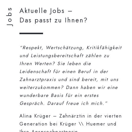
Jobs
Aktuelle Jobs –
Das passt zu Ihnen?
“Respekt, Wertschätzung, Kritikfähigkeit
und Leistungsbereitschaft zählen zu
Ihren Werten? Sie leben die
Leidenschaft für einen Beruf in der
Zahnarztpraxis und sind bereit, mit uns
weiterzukommen? Dann haben wir eine
wunderbare Basis für ein erstes
Gespräch. Darauf freue ich mich.”
Alina Krüger – Zahnärztin in der vierten
Generation bei Krüger \\ Huemer und
Ihre Ansprechpartnerin.