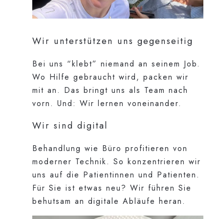
Wir unterstützen uns gegenseitig
Bei uns “klebt” niemand an seinem Job.
Wo Hilfe gebraucht wird, packen wir
mit an. Das bringt uns als Team nach
vorn. Und: Wir lernen voneinander.
Wir sind digital
Behandlung wie Büro profitieren von
moderner Technik. So konzentrieren wir
uns auf die Patientinnen und Patienten.
Für Sie ist etwas neu? Wir führen Sie
behutsam an digitale Abläufe heran.