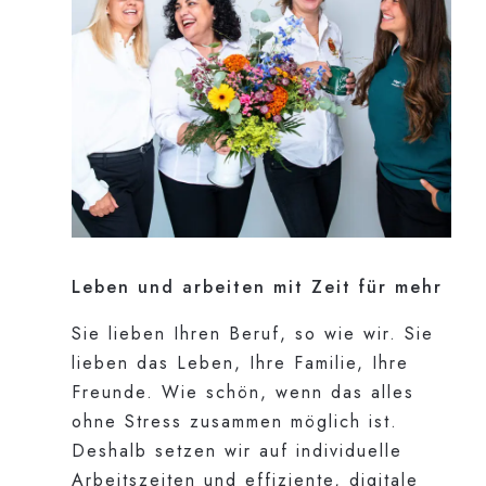
Leben und arbeiten mit Zeit für mehr
Sie lieben Ihren Beruf, so wie wir. Sie
lieben das Leben, Ihre Familie, Ihre
Freunde. Wie schön, wenn das alles
ohne Stress zusammen möglich ist.
Deshalb setzen wir auf individuelle
Arbeitszeiten und effiziente, digitale