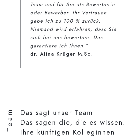
Team und für Sie als Bewerberin
oder Bewerber. Ihr Vertrauen
gebe ich zu 100 % zurück.
Niemand wird erfahren, dass Sie
sich bei uns bewerben. Das
garantiere ich Ihnen.”
dr. Alina Krüger M.Sc.
Das Team
Das sagt unser Team
Das sagen die, die es wissen.
Ihre künftigen Kolleginnen