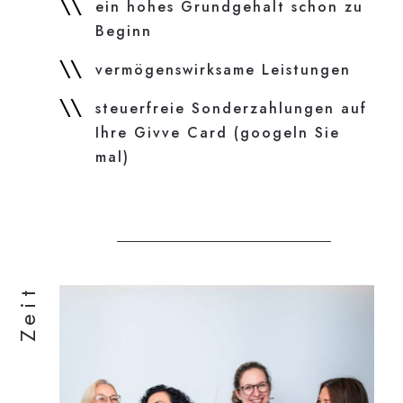
ein hohes Grundgehalt schon zu
Beginn
vermögenswirksame Leistungen
steuerfreie Sonderzahlungen auf
Ihre Givve Card (googeln Sie
mal)
Zeit