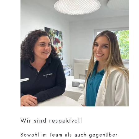
Wir sind respektvoll
Sowohl im Team als auch gegenüber