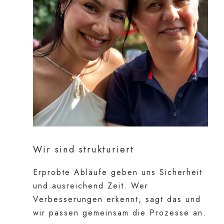
Wir sind strukturiert
Erprobte Abläufe geben uns Sicherheit
und ausreichend Zeit. Wer
Verbesserungen erkennt, sagt das und
wir passen gemeinsam die Prozesse an.