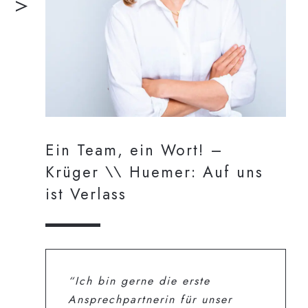
Ein Team, ein Wort! –
Krüger \\ Huemer: Auf uns
ist Verlass
“Ich bin gerne die erste
Ansprechpartnerin für unser