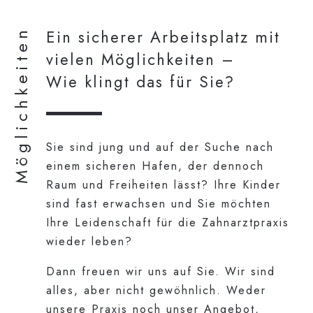
Möglichkeiten
Ein sicherer Arbeitsplatz mit
vielen Möglichkeiten –
Wie klingt das für Sie?
Sie sind jung und auf der Suche nach
einem sicheren Hafen, der dennoch
Raum und Freiheiten lässt? Ihre Kinder
sind fast erwachsen und Sie möchten
Ihre Leidenschaft für die Zahnarztpraxis
wieder leben?
Dann freuen wir uns auf Sie. Wir sind
alles, aber nicht gewöhnlich. Weder
unsere Praxis noch unser Angebot,