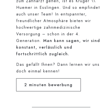
zum Zahnarzt gehen, ist es Krüger \\
Huemer in Esslingen. Und so empfindet
auch unser Team! In entspannter,
freundlicher Atmosphäre bieten wir
hochwertige zahnmedizinische
Versorgung – schon in der 4.
Generation.
Man kann sagen, wir sind
konstant, verlässlich und
fortschrittlich zugleich.
Das gefällt Ihnen? Dann lernen wir uns
doch einmal kennen!
2 minuten bewerbung