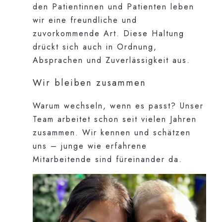
den Patientinnen und Patienten leben
wir eine freundliche und
zuvorkommende Art. Diese Haltung
drückt sich auch in Ordnung,
Absprachen und Zuverlässigkeit aus.
Wir bleiben zusammen
Warum wechseln, wenn es passt? Unser
Team arbeitet schon seit vielen Jahren
zusammen. Wir kennen und schätzen
uns – junge wie erfahrene
Mitarbeitende sind füreinander da.