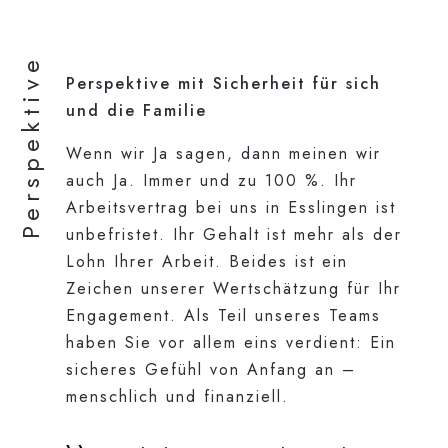
Perspektive
Perspektive mit Sicherheit für sich
und die Familie
Wenn wir Ja sagen, dann meinen wir
auch Ja. Immer und zu 100 %. Ihr
Arbeitsvertrag bei uns in Esslingen ist
unbefristet. Ihr Gehalt ist mehr als der
Lohn Ihrer Arbeit. Beides ist ein
Zeichen unserer Wertschätzung für Ihr
Engagement. Als Teil unseres Teams
haben Sie vor allem eins verdient: Ein
sicheres Gefühl von Anfang an –
menschlich und finanziell.