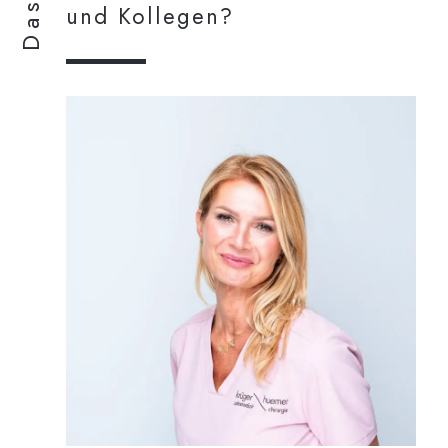
und Kollegen?