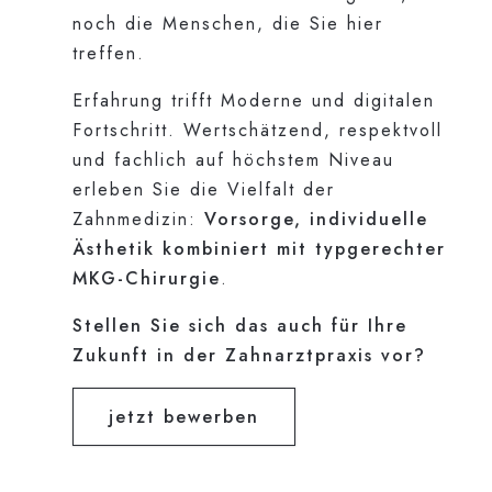
noch die Menschen, die Sie hier
treffen.
Erfahrung trifft Moderne und digitalen
Fortschritt. Wertschätzend, respektvoll
und fachlich auf höchstem Niveau
erleben Sie die Vielfalt der
Zahnmedizin:
Vorsorge, individuelle
Ästhetik kombiniert mit typgerechter
MKG-Chirurgie
.
Stellen Sie sich das auch für Ihre
Zukunft in der Zahnarztpraxis vor?
jetzt bewerben