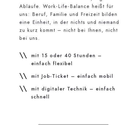
Abläufe. Work-Life-Balance heißt für
uns: Beruf, Familie und Freizeit bilden
eine Einheit, in der nichts und niemand
zu kurz kommt – nicht bei Ihnen, nicht
bei uns.
mit 15 oder 40 Stunden –
einfach flexibel
mit Job-Ticket – einfach mobil
mit digitaler Technik – einfach
schnell