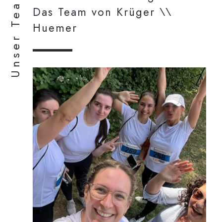
Unser Team
Das Team von Krüger \\
Huemer