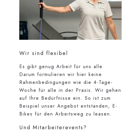
Wir sind flexibel
Es gibt genug Arbeit für uns alle.
Darum formulieren wir hier keine
Rahmenbedingungen wie die 4-Tage-
Woche für alle in der Praxis. Wir gehen
auf Ihre Bedürfnisse ein. So ist zum
Beispiel unser Angebot entstanden, E-
Bikes für den Arbeitsweg zu leasen.
Und Mitarbeiterevents?